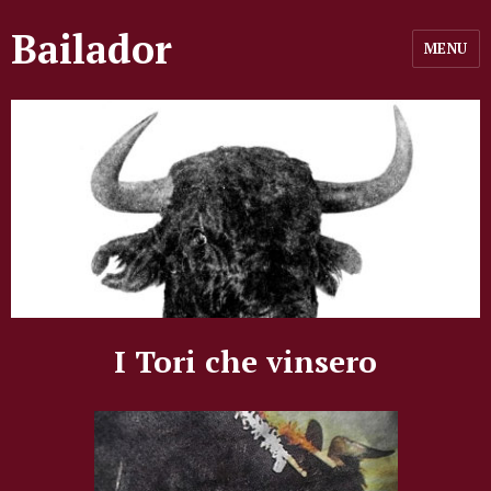
Bailador
MENU
I Tori che vinsero