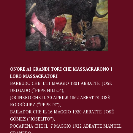
ONORE AI GRANDI TORI CHE MASSACRARONO I
LORO MASSACRATORI
BARBUDO CHE L’11 MAGGIO 1801 ABBATTE JOSÉ
DELGADO (“PEPE HILLO”),
JOCINERO CHE IL 20 APRILE 1862 ABBATTE JOSÉ
RODRÍGUEZ (“PEPETE”),
BAILADOR CHE IL 16 MAGGIO 1920 ABBATTE JOSÉ
GÓMEZ (“JOSELITO”),
POCAPENA CHE IL 7 MAGGIO 1922 ABBATTE MANUEL