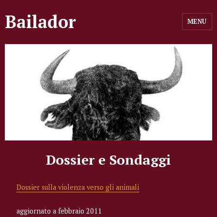
Bailador
MENU
Dossier e Sondaggi
Dossier sulla violenza verso gli animali
aggiornato a febbraio 2011