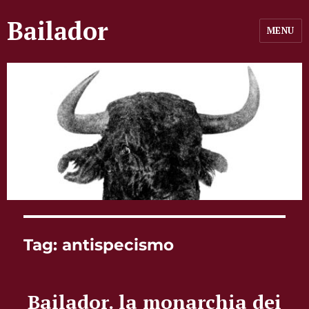
Bailador
MENU
Tag:
antispecismo
Bailador. la monarchia dei