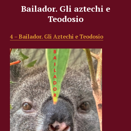
Bailador. Gli aztechi e
Teodosio
4 – Bailador. Gli Aztechi e Teodosio