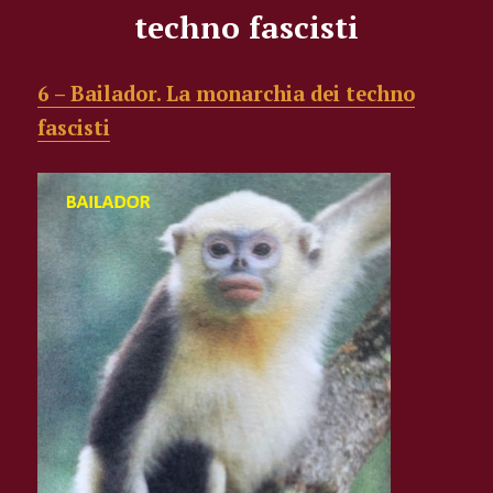
techno fascisti
6 – Bailador. La monarchia dei techno
fascisti