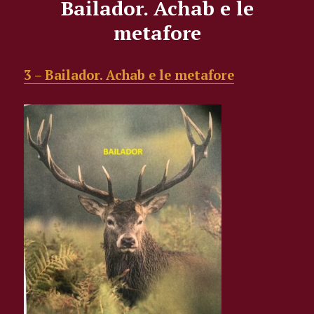
Bailador. Achab e le
metafore
3 – Bailador. Achab e le metafore