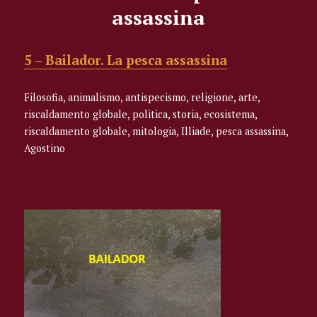
assassina
5 – Bailador. La pesca assassina
Filosofia, animalismo, antispecismo, religione, arte,
riscaldamento globale, politica, storia, ecosistema,
riscaldamento globale, mitologia, Illiade, pesca assassina,
Agostino