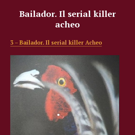
Bailador. Il serial killer
acheo
3 – Bailador. Il serial killer Acheo