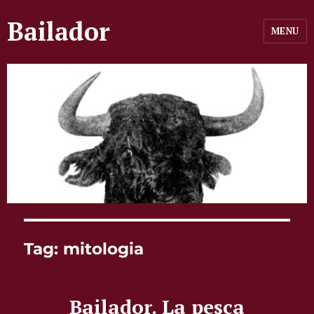
Bailador
MENU
Tag:
mitologia
Bailador. La pesca