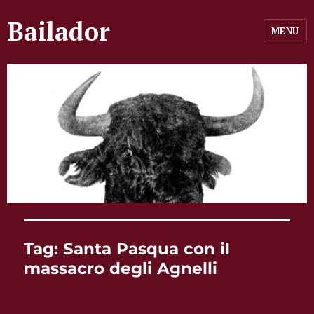
Bailador
MENU
Tag:
Santa Pasqua con il
massacro degli Agnelli