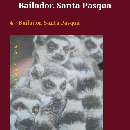
Bailador. Santa Pasqua
4 – Bailador. Santa Pasqua